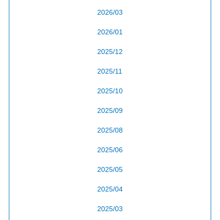
2026/03
2026/01
2025/12
2025/11
2025/10
2025/09
2025/08
2025/06
2025/05
2025/04
2025/03