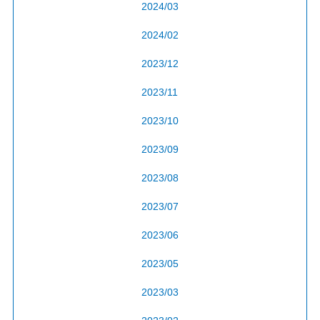
2024/03
2024/02
2023/12
2023/11
2023/10
2023/09
2023/08
2023/07
2023/06
2023/05
2023/03