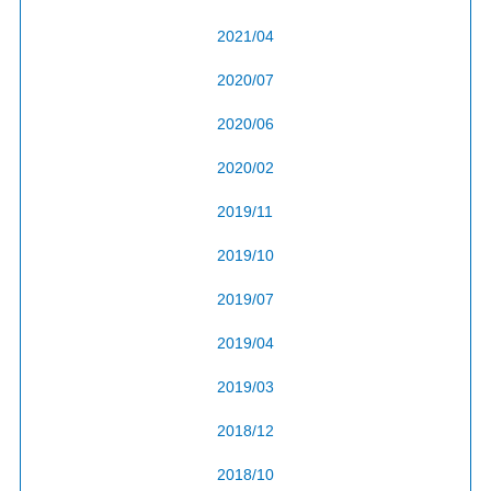
2021/04
2020/07
2020/06
2020/02
2019/11
2019/10
2019/07
2019/04
2019/03
2018/12
2018/10