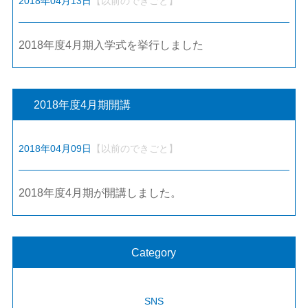
2018年04月13日
【以前のできごと】
2018年度4月期入学式を挙行しました
2018年度4月期開講
2018年04月09日
【以前のできごと】
2018年度4月期が開講しました。
Category
SNS