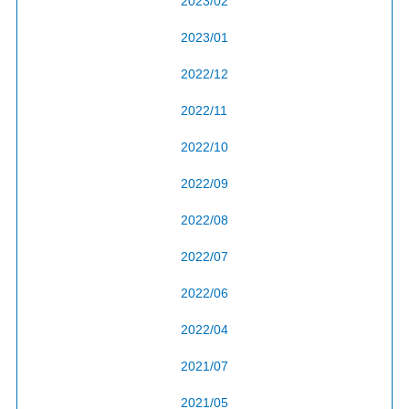
2023/02
2023/01
2022/12
2022/11
2022/10
2022/09
2022/08
2022/07
2022/06
2022/04
2021/07
2021/05