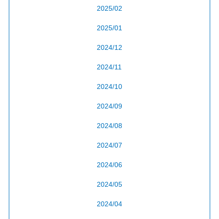
2025/02
2025/01
2024/12
2024/11
2024/10
2024/09
2024/08
2024/07
2024/06
2024/05
2024/04