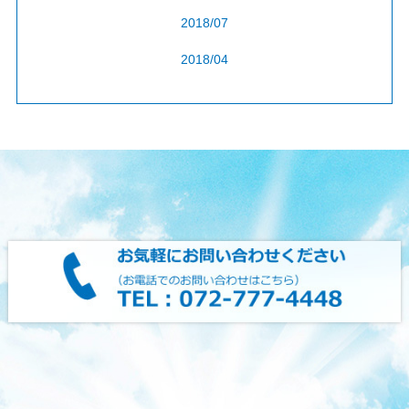
2018/07
2018/04