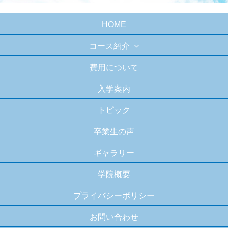
HOME
コース紹介
費用について
入学案内
トピック
卒業生の声
ギャラリー
学院概要
プライバシーポリシー
お問い合わせ