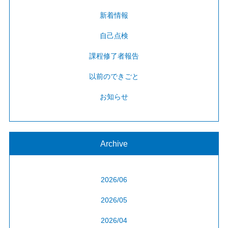
新着情報
自己点検
課程修了者報告
以前のできごと
お知らせ
Archive
2026/06
2026/05
2026/04