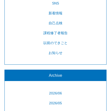
SNS
新着情報
自己点検
課程修了者報告
以前のできごと
お知らせ
Archive
2026/06
2026/05