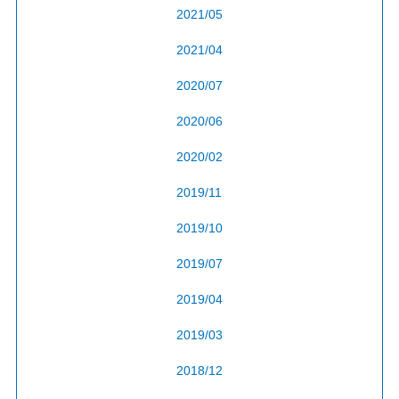
2021/05
2021/04
2020/07
2020/06
2020/02
2019/11
2019/10
2019/07
2019/04
2019/03
2018/12