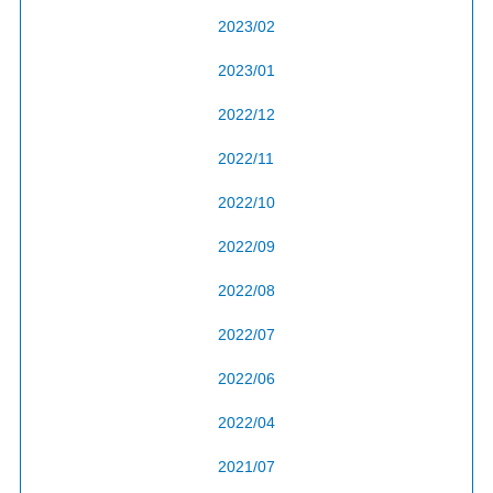
2023/02
2023/01
2022/12
2022/11
2022/10
2022/09
2022/08
2022/07
2022/06
2022/04
2021/07