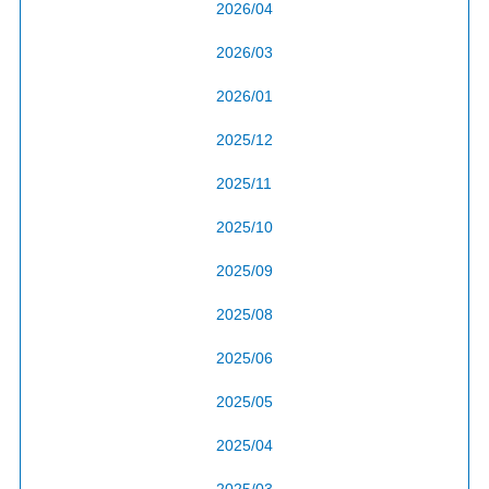
2026/04
2026/03
2026/01
2025/12
2025/11
2025/10
2025/09
2025/08
2025/06
2025/05
2025/04
2025/03