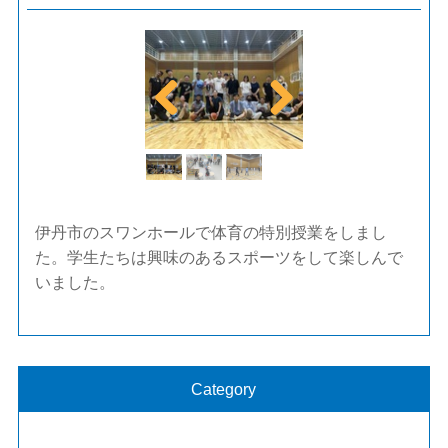
Previ
Next
ous
伊丹市のスワンホールで体育の特別授業をしまし
た。学生たちは興味のあるスポーツをして楽しんで
いました。
Category