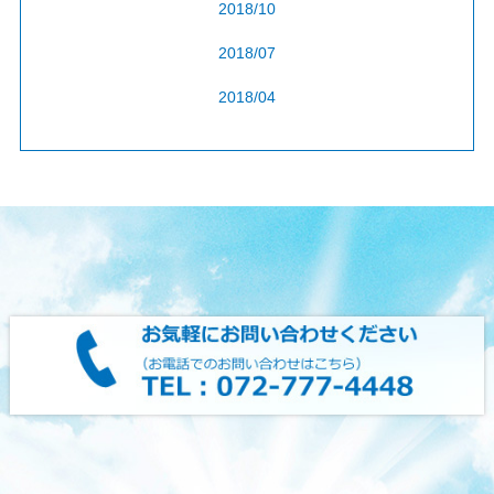
2018/10
2018/07
2018/04