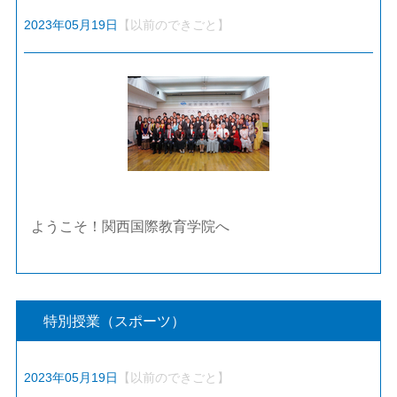
2023年05月19日
【以前のできごと】
ようこそ！関西国際教育学院へ
特別授業（スポーツ）
2023年05月19日
【以前のできごと】