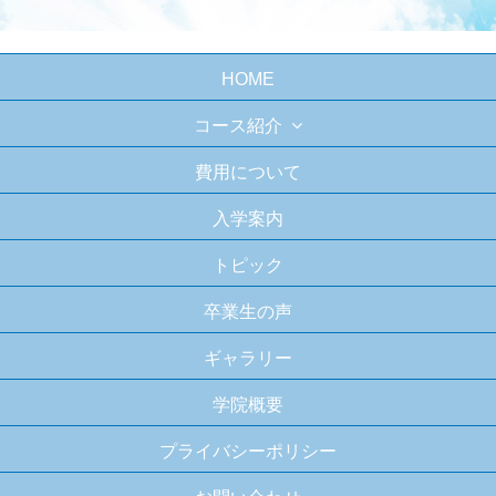
HOME
コース紹介
費用について
入学案内
トピック
卒業生の声
ギャラリー
学院概要
プライバシーポリシー