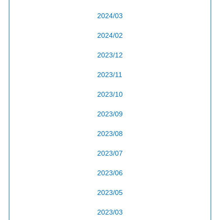
2024/03
2024/02
2023/12
2023/11
2023/10
2023/09
2023/08
2023/07
2023/06
2023/05
2023/03