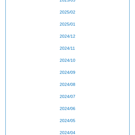
2025/02
2025/01
2024/12
2024/11
2024/10
2024/09
2024/08
2024/07
2024/06
2024/05
2024/04