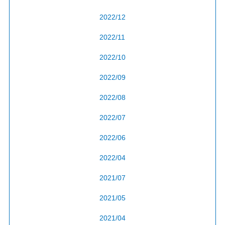
2022/12
2022/11
2022/10
2022/09
2022/08
2022/07
2022/06
2022/04
2021/07
2021/05
2021/04