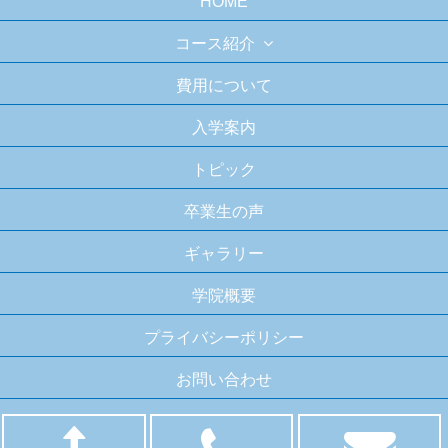
HOME
コース紹介
費用について
入学案内
トピック
卒業生の声
ギャラリー
学院概要
プライバシーポリシー
お問い合わせ