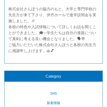
株式会社さんぽうの協力のもと、大学と専門学校の
先生方が来て下さり、伊丹ホールで進学説明会を実
施しました。🎉
各校の特色や入試情報について詳しくお話を聞くこ
とができました。🎓✨学生たちは自分の進路につい
て真剣に考える良い機会となりました。🗣️💬
ご協力いただいた株式会社さんぽうと各校の先生方
に感謝申し上げます。🙏💕
Category
SNS
新着情報