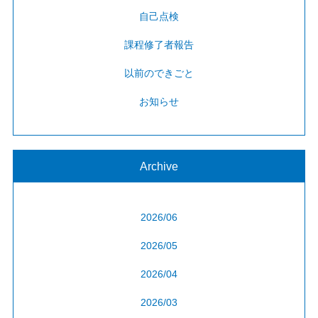
自己点検
課程修了者報告
以前のできごと
お知らせ
Archive
2026/06
2026/05
2026/04
2026/03