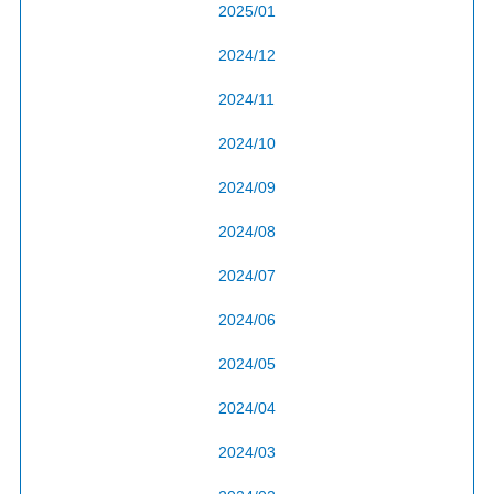
2025/01
2024/12
2024/11
2024/10
2024/09
2024/08
2024/07
2024/06
2024/05
2024/04
2024/03