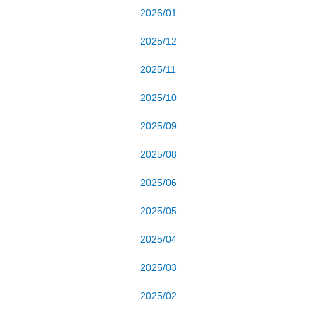
2026/01
2025/12
2025/11
2025/10
2025/09
2025/08
2025/06
2025/05
2025/04
2025/03
2025/02