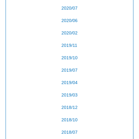
2020/07
2020/06
2020/02
2019/11
2019/10
2019/07
2019/04
2019/03
2018/12
2018/10
2018/07