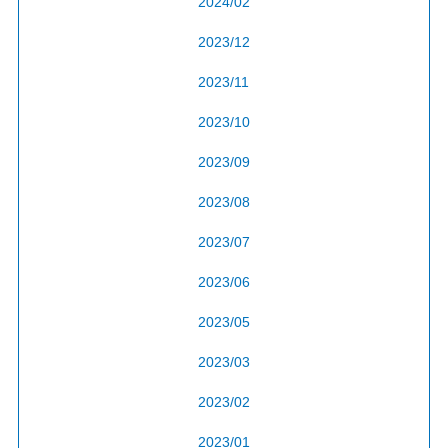
2024/02
2023/12
2023/11
2023/10
2023/09
2023/08
2023/07
2023/06
2023/05
2023/03
2023/02
2023/01