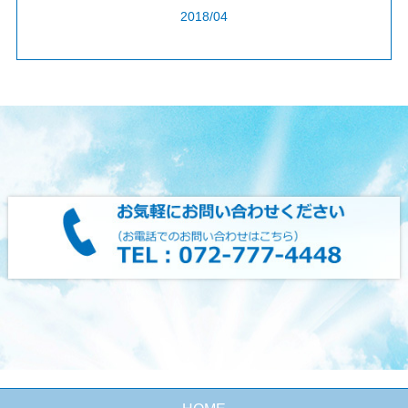
2018/04