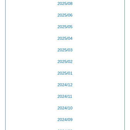
2025/08
2025/06
2025/05
2025/04
2025/03
2025/02
2025/01
2024/12
2024/11
2024/10
2024/09