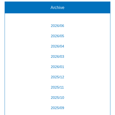
Archive
2026/06
2026/05
2026/04
2026/03
2026/01
2025/12
2025/11
2025/10
2025/09