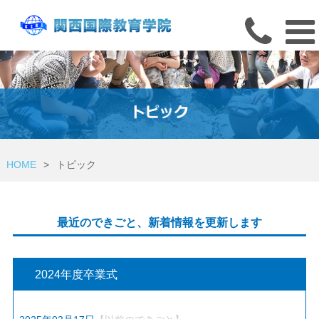
HOME
>
トピック
最近のできごと、新着情報を更新します
2024年度卒業式