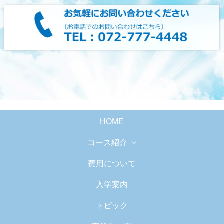
HOME
コース紹介
費用について
入学案内
トピック