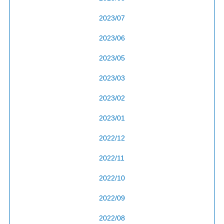
2023/07
2023/06
2023/05
2023/03
2023/02
2023/01
2022/12
2022/11
2022/10
2022/09
2022/08