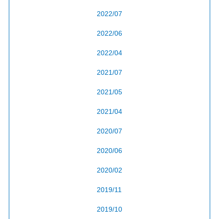
2022/07
2022/06
2022/04
2021/07
2021/05
2021/04
2020/07
2020/06
2020/02
2019/11
2019/10