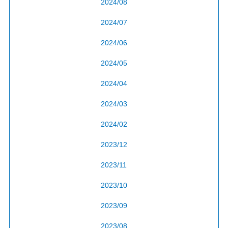
2024/08
2024/07
2024/06
2024/05
2024/04
2024/03
2024/02
2023/12
2023/11
2023/10
2023/09
2023/08