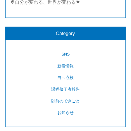
🌟自分が変わる、世界が変わる🌟
Category
SNS
新着情報
自己点検
課程修了者報告
以前のできごと
お知らせ