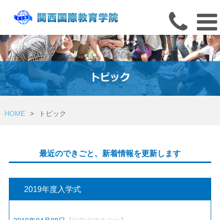
HOME
>
トピック
最近のできごと、新着情報を更新します
2019年度入学式