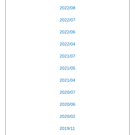
2022/08
2022/07
2022/06
2022/04
2021/07
2021/05
2021/04
2020/07
2020/06
2020/02
2019/11