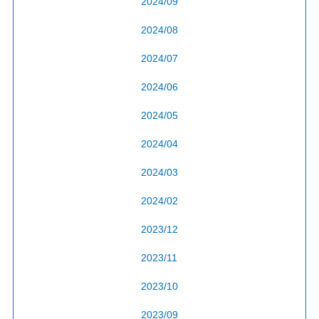
2024/09
2024/08
2024/07
2024/06
2024/05
2024/04
2024/03
2024/02
2023/12
2023/11
2023/10
2023/09