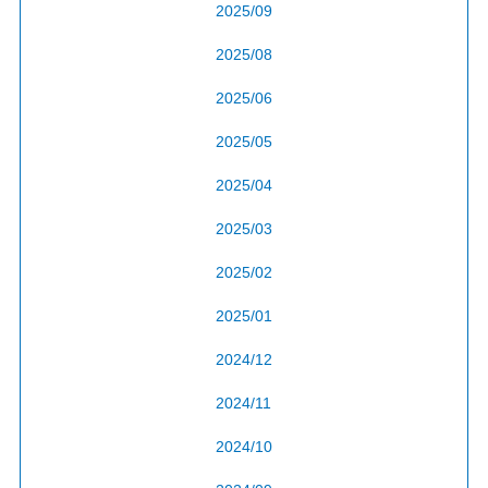
2025/09
2025/08
2025/06
2025/05
2025/04
2025/03
2025/02
2025/01
2024/12
2024/11
2024/10