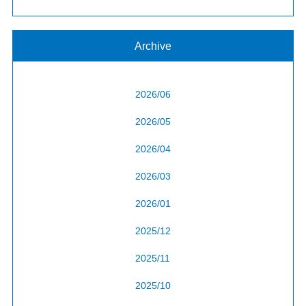
Archive
2026/06
2026/05
2026/04
2026/03
2026/01
2025/12
2025/11
2025/10