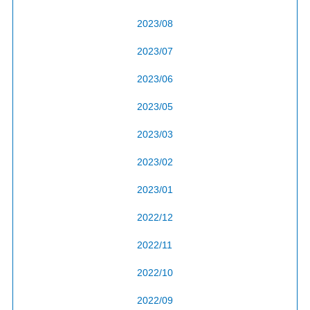
2023/08
2023/07
2023/06
2023/05
2023/03
2023/02
2023/01
2022/12
2022/11
2022/10
2022/09