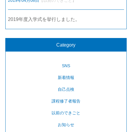
2019年04月08日
【以前のできごと】
2019年度入学式を挙行しました。
Category
SNS
新着情報
自己点検
課程修了者報告
以前のできごと
お知らせ