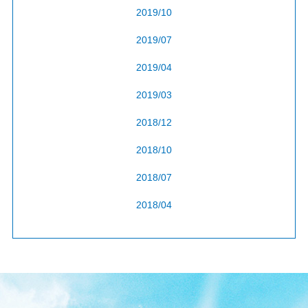
2019/10
2019/07
2019/04
2019/03
2018/12
2018/10
2018/07
2018/04