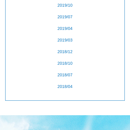
2019/10
2019/07
2019/04
2019/03
2018/12
2018/10
2018/07
2018/04