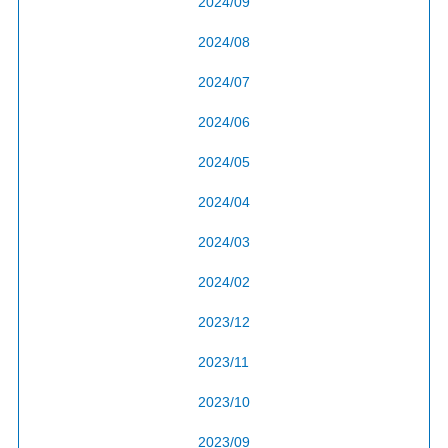
2024/09
2024/08
2024/07
2024/06
2024/05
2024/04
2024/03
2024/02
2023/12
2023/11
2023/10
2023/09