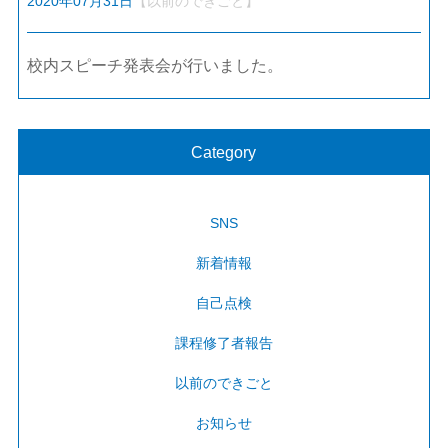
2020年07月31日
【以前のできごと】
校内スピーチ発表会が行いました。
Category
SNS
新着情報
自己点検
課程修了者報告
以前のできごと
お知らせ