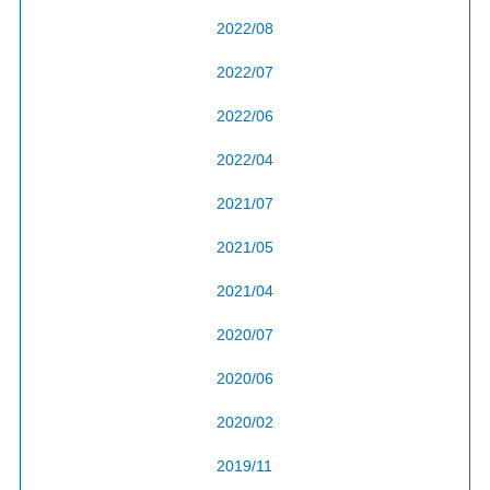
2022/08
2022/07
2022/06
2022/04
2021/07
2021/05
2021/04
2020/07
2020/06
2020/02
2019/11