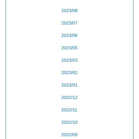
2023/08
2023/07
2023/06
2023/05
2023/03
2023/02
2023/01
2022/12
2022/11
2022/10
2022/09