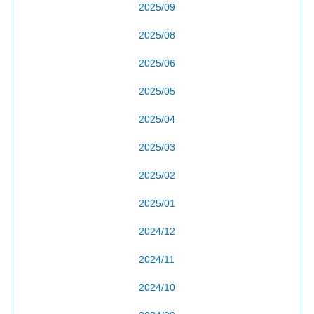
2025/09
2025/08
2025/06
2025/05
2025/04
2025/03
2025/02
2025/01
2024/12
2024/11
2024/10