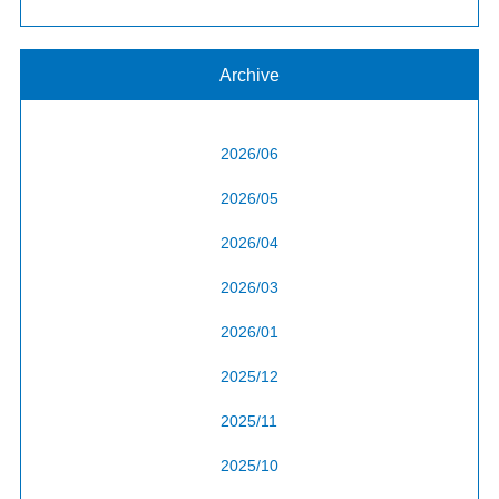
Archive
2026/06
2026/05
2026/04
2026/03
2026/01
2025/12
2025/11
2025/10