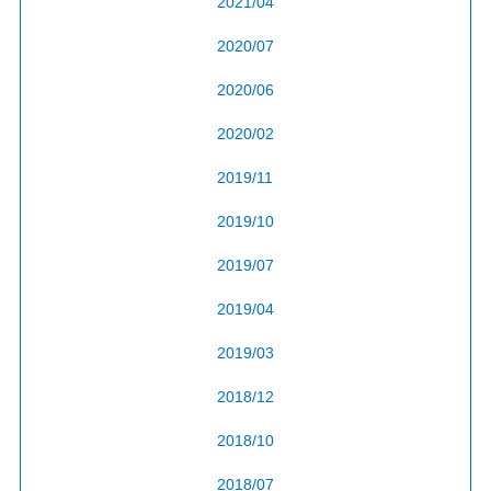
2021/04
2020/07
2020/06
2020/02
2019/11
2019/10
2019/07
2019/04
2019/03
2018/12
2018/10
2018/07