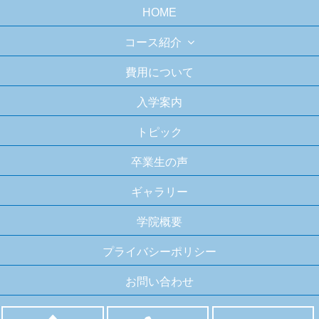
HOME
コース紹介
費用について
入学案内
トピック
卒業生の声
ギャラリー
学院概要
プライバシーポリシー
お問い合わせ