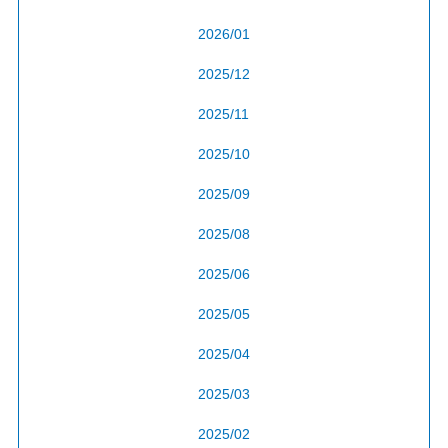
2026/01
2025/12
2025/11
2025/10
2025/09
2025/08
2025/06
2025/05
2025/04
2025/03
2025/02