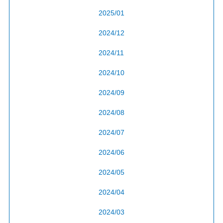
2025/01
2024/12
2024/11
2024/10
2024/09
2024/08
2024/07
2024/06
2024/05
2024/04
2024/03