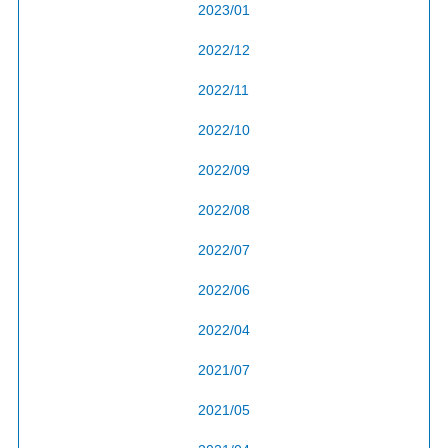
2023/01
2022/12
2022/11
2022/10
2022/09
2022/08
2022/07
2022/06
2022/04
2021/07
2021/05