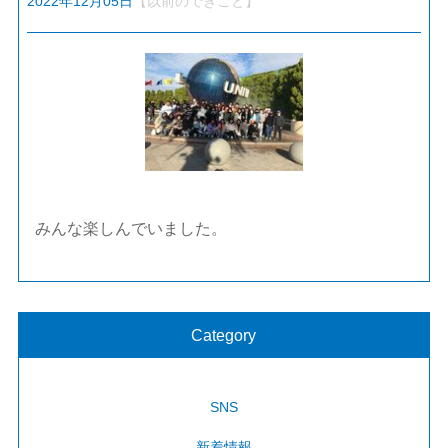
2022年12月05日
【以前のできごと】
みんな楽しんでいました。
Category
SNS
新着情報