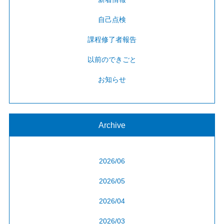
自己点検
課程修了者報告
以前のできごと
お知らせ
Archive
2026/06
2026/05
2026/04
2026/03