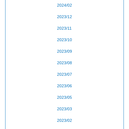
2024/02
2023/12
2023/11
2023/10
2023/09
2023/08
2023/07
2023/06
2023/05
2023/03
2023/02