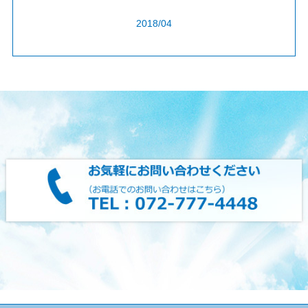
2018/04