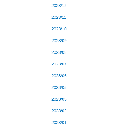
2023/12
2023/11
2023/10
2023/09
2023/08
2023/07
2023/06
2023/05
2023/03
2023/02
2023/01