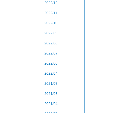
2022/12
2022/11
2022/10
2022/09
2022/08
2022/07
2022/06
2022/04
2021/07
2021/05
2021/04