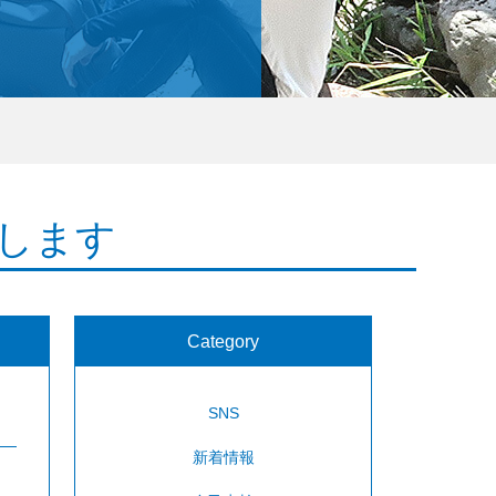
します
Category
SNS
新着情報