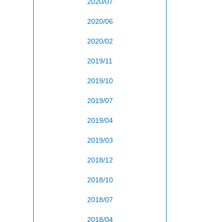
2020/07
2020/06
2020/02
2019/11
2019/10
2019/07
2019/04
2019/03
2018/12
2018/10
2018/07
2018/04