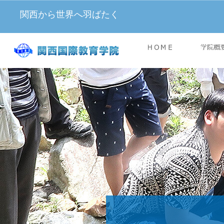
関西から世界へ羽ばたく