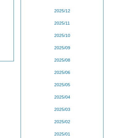
2025/12
2025/11
2025/10
2025/09
2025/08
2025/06
2025/05
2025/04
2025/03
2025/02
2025/01