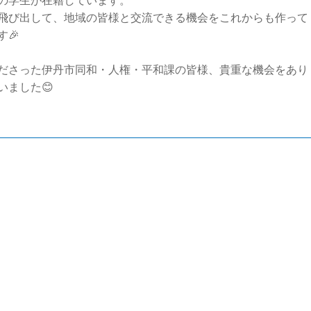
の学生が在籍しています。
飛び出して、地域の皆様と交流できる機会をこれからも作って
す🎉
ださった伊丹市同和・人権・平和課の皆様、貴重な機会をあり
いました😊