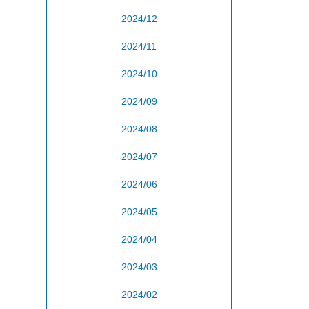
2024/12
2024/11
2024/10
2024/09
2024/08
2024/07
2024/06
2024/05
2024/04
2024/03
2024/02