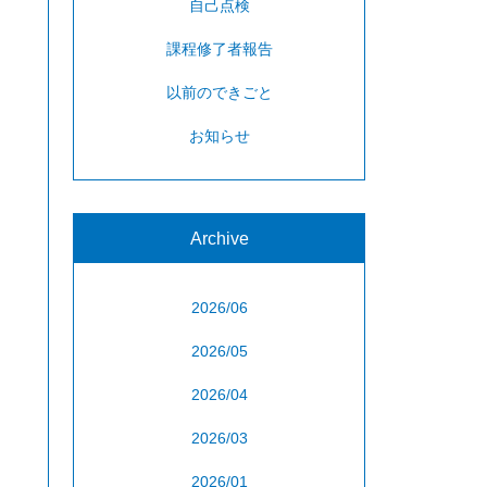
自己点検
課程修了者報告
以前のできごと
お知らせ
Archive
2026/06
2026/05
2026/04
2026/03
2026/01